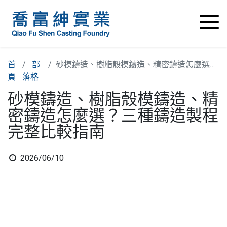
首
部
砂模鑄造、樹脂殼模鑄造、精密鑄造怎麼選？三種鑄造製程完整比較指南
頁
落格
砂模鑄造、樹脂殼模鑄造、精
密鑄造怎麼選？三種鑄造製程
完整比較指南
2026/06/10