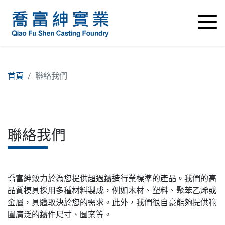
首頁
聯絡我們
聯絡我們
喬富紳致力於為您提供超過鑄造行業標準的產品。我們的高
品質模具採用多種材料製成，例如木材、塑料、聚苯乙烯或
金屬，具體取決於您的需求。此外，我們很自豪能夠提供範
圍廣泛的鑄件尺寸、圖案等。