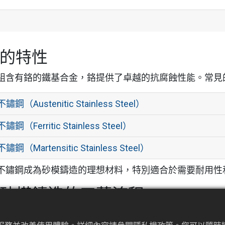
的特性
組含有鉻的鐵基合金，鉻提供了卓越的抗腐蝕性能。常見
鋼（Austenitic Stainless Steel）
鋼（Ferritic Stainless Steel）
鋼（Martensitic Stainless Steel）
不鏽鋼成為砂模鑄造的理想材料，特別適合於需要耐用性
砂模鑄造的工藝流程