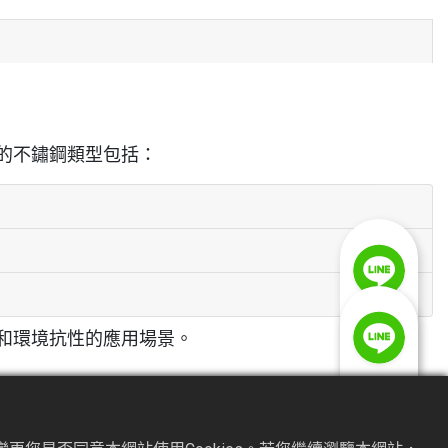
的不鏽鋼類型包括：
和環境抗性的應用場景。