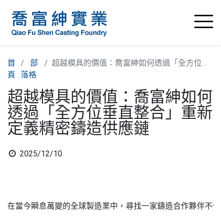
首
部
超越模具的價值：喬富紳如何透過「全方位垂直整合」重新定義精密鑄造供應鏈
頁
落格
超越模具的價值：喬富紳如何
透過「全方位垂直整合」重新
定義精密鑄造供應鏈
2025/12/10
在當今瞬息萬變的全球製造業中，尋找一家鑄造合作夥伴不僅