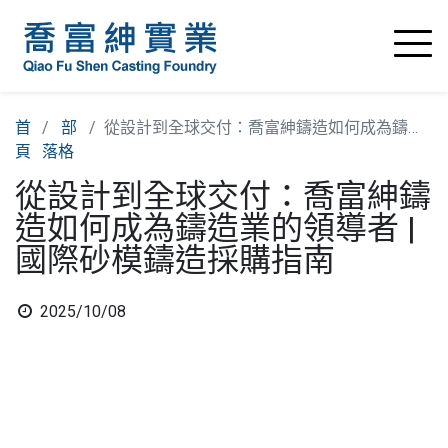
首
部
從設計到全球交付：喬富紳鑄造如何成為鑄造業的領導者 | 國際砂模鑄造採購指南
頁
落格
從設計到全球交付：喬富紳鑄
造如何成為鑄造業的領導者 |
國際砂模鑄造採購指南
2025/10/08