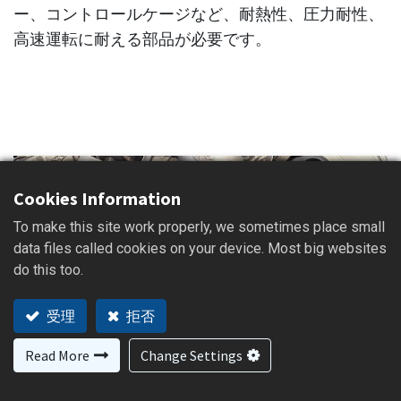
ー、コントロールケージなど、耐熱性、圧力耐性、
高速運転に耐える部品が必要です。
Cookies Information
To make this site work properly, we sometimes place small
data files called cookies on your device. Most big websites
do this too.
受理
拒否
Read More
Change Settings