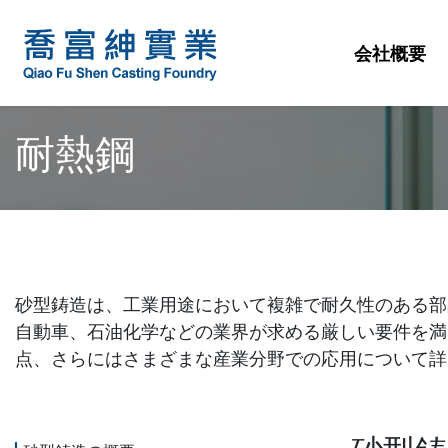
会社概要
耐熱鋼
砂型鋳造は、工業用途において複雑で耐久性のある部
自動車、石油化学などの業界が求める厳しい要件を満
点、さらにはさまざまな産業分野での応用について詳