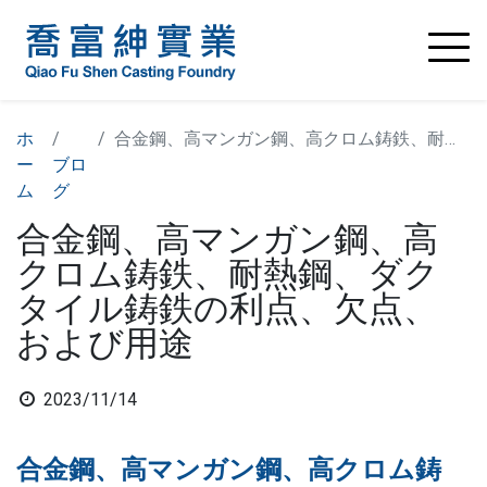
ホ
合金鋼、高マンガン鋼、高クロム鋳鉄、耐熱鋼、ダクタイル鋳鉄の利点、欠点、および用途
ー
ブロ
ム
グ
合金鋼、高マンガン鋼、高
クロム鋳鉄、耐熱鋼、ダク
タイル鋳鉄の利点、欠点、
および用途
2023/11/14
合金鋼、高マンガン鋼、高クロム鋳